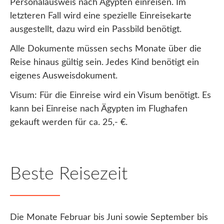
Personalausweis nach Ägypten einreisen. Im
letzteren Fall wird eine spezielle Einreisekarte
ausgestellt, dazu wird ein Passbild benötigt.
Alle Dokumente müssen sechs Monate über die
Reise hinaus gültig sein. Jedes Kind benötigt ein
eigenes Ausweisdokument.
Visum: Für die Einreise wird ein Visum benötigt. Es
kann bei Einreise nach Ägypten im Flughafen
gekauft werden für ca. 25,- €.
Beste Reisezeit
Die Monate Februar bis Juni sowie September bis