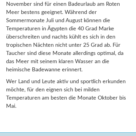
November sind für einen Badeurlaub am Roten
Meer bestens geeignet. Während der
Sommermonate Juli und August können die
Temperaturen in Ägypten die 40 Grad Marke
überschreiten und nachts kühlt es sich in den
tropischen Nächten nicht unter 25 Grad ab. Für
Taucher sind diese Monate allerdings optimal, da
das Meer mit seinem klaren Wasser an die
heimische Badewanne erinnert.
Wer Land und Leute aktiv und sportlich erkunden
möchte, für den eignen sich bei milden
Temperaturen am besten die Monate Oktober bis
Mai.