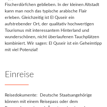
Fischerdörfchen geblieben. In der kleinen Altstadt
kann man noch das typische arabische Flair
erleben. Gleichzeitig ist El Quseir ein
aufstrebender Ort, der qualitativ hochwertigen
Tourismus mit interessantem Hinterland und
wunderschönen, nicht überlaufenen Tauchplätzen
kombiniert. Wir sagen: El Quseir ist ein Geheimtipp
mit viel Potenzial!
Einreise
Reisedokumente: Deutsche Staatsangehörige
können mit einem Reisepass oder dem