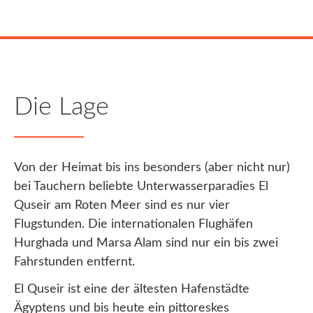
Die Lage
Von der Heimat bis ins besonders (aber nicht nur)
bei Tauchern beliebte Unterwasserparadies El
Quseir am Roten Meer sind es nur vier
Flugstunden. Die internationalen Flughäfen
Hurghada und Marsa Alam sind nur ein bis zwei
Fahrstunden entfernt.
El Quseir ist eine der ältesten Hafenstädte
Ägyptens und bis heute ein pittoreskes