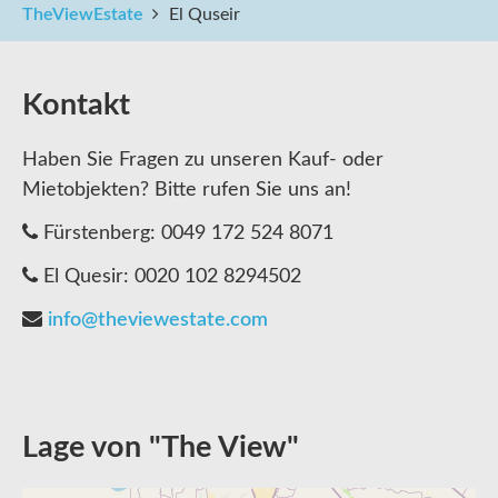
TheViewEstate
El Quseir
Kontakt
Haben Sie Fragen zu unseren Kauf- oder
Mietobjekten? Bitte rufen Sie uns an!
Fürstenberg: 0049 172 524 8071
El Quesir: 0020 102 8294502
info@theviewestate.com
Lage von "The View"