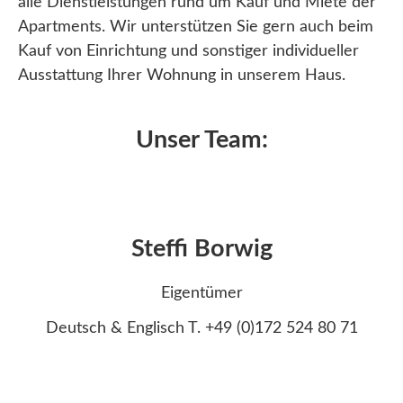
alle Dienstleistungen rund um Kauf und Miete der
Apartments. Wir unterstützen Sie gern auch beim
Kauf von Einrichtung und sonstiger individueller
Ausstattung Ihrer Wohnung in unserem Haus.
Unser Team:
Steffi Borwig
Eigentümer
Deutsch & Englisch T. +49 (0)172 524 80 71