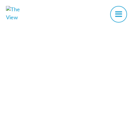
The View Real Estate