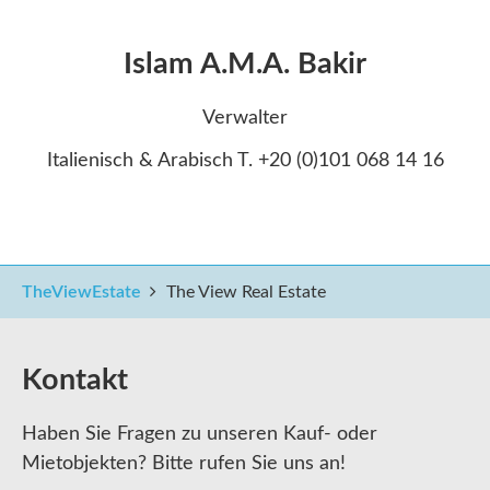
Islam A.M.A. Bakir
Verwalter
Italienisch & Arabisch T. +20 (0)101 068 14 16
TheViewEstate
The View Real Estate
Kontakt
Haben Sie Fragen zu unseren Kauf- oder
Mietobjekten? Bitte rufen Sie uns an!