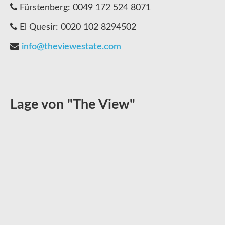
Fürstenberg: 0049 172 524 8071
El Quesir: 0020 102 8294502
info@theviewestate.com
Lage von "The View"