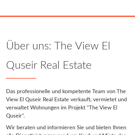
Über uns: The View El
Quseir Real Estate
Das professionelle und kompetente Team von The
View El Quseir Real Estate verkauft, vermietet und
verwaltet Wohnungen im Projekt "The View El
Quseir".
Wir beraten und informieren Sie und bieten Ihnen