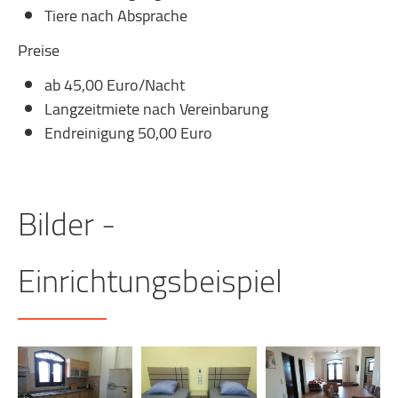
Tiere nach Absprache
Preise
ab 45,00 Euro/Nacht
Langzeitmiete nach Vereinbarung
Endreinigung 50,00 Euro
Bilder -
Einrichtungsbeispiel