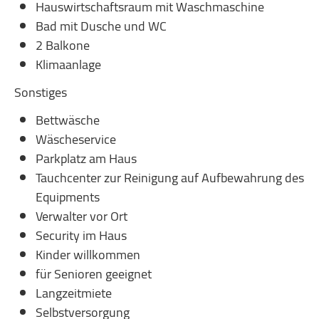
Hauswirtschaftsraum mit Waschmaschine
Bad mit Dusche und WC
2 Balkone
Klimaanlage
Sonstiges
Bettwäsche
Wäscheservice
Parkplatz am Haus
Tauchcenter zur Reinigung auf Aufbewahrung des
Equipments
Verwalter vor Ort
Security im Haus
Kinder willkommen
für Senioren geeignet
Langzeitmiete
Selbstversorgung