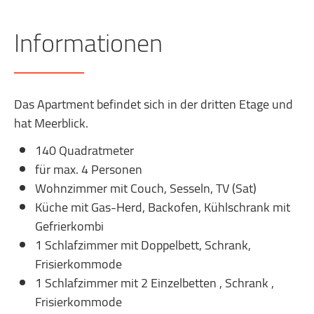
Informationen
Das Apartment befindet sich in der dritten Etage und
hat Meerblick.
140 Quadratmeter
für max. 4 Personen
Wohnzimmer mit Couch, Sesseln, TV (Sat)
Küche mit Gas-Herd, Backofen, Kühlschrank mit
Gefrierkombi
1 Schlafzimmer mit Doppelbett, Schrank,
Frisierkommode
1 Schlafzimmer mit 2 Einzelbetten , Schrank ,
Frisierkommode