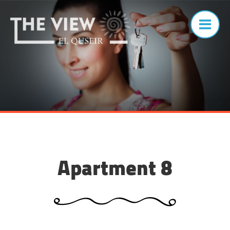
Apartment 8