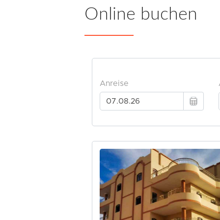
Online buchen