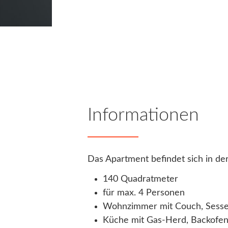
Informationen
Das Apartment befindet sich in der
140 Quadratmeter
für max. 4 Personen
Wohnzimmer mit Couch, Sessel
Küche mit Gas-Herd, Backofen