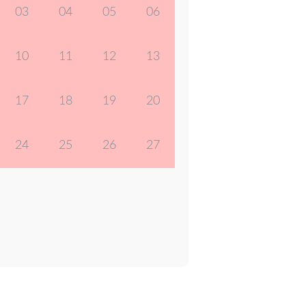
03
04
05
06
10
11
12
13
17
18
19
20
24
25
26
27