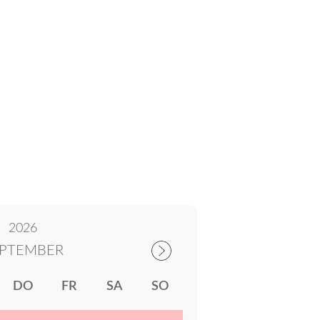
2026
EPTEMBER
DO
FR
SA
SO