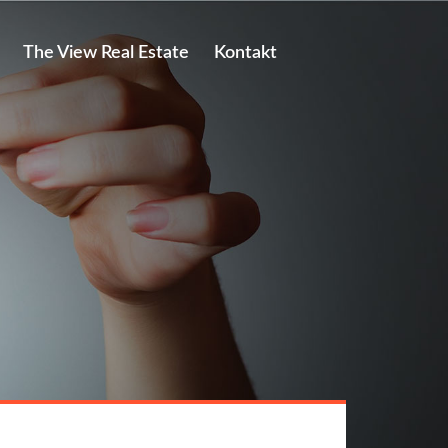
The View Real Estate
Kontakt