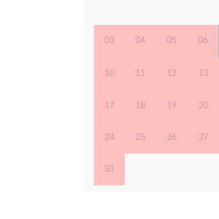
03
04
05
06
10
11
12
13
17
18
19
20
24
25
26
27
31