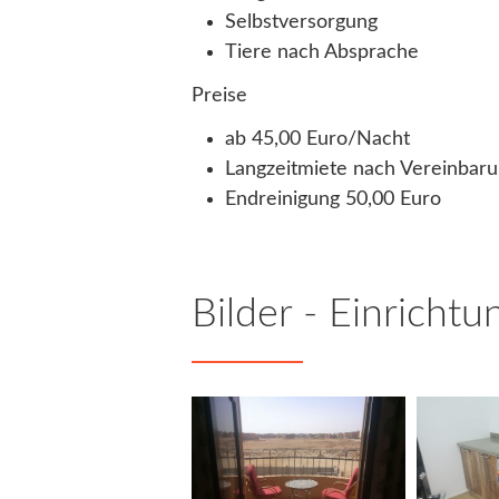
Selbstversorgung
Tiere nach Absprache
Preise
ab 45,00 Euro/Nacht
Langzeitmiete nach Vereinbar
Endreinigung 50,00 Euro
Bilder - Einrichtu