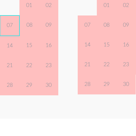
01
02
01
02
08
09
07
08
09
07
14
15
16
15
16
14
21
22
23
21
22
23
28
29
30
28
29
30