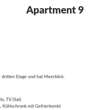
Apartment 9
 dritten Etage und hat Meerblick.
n, TV (Sat)
, Kühlschrank mit Gefrierkombi